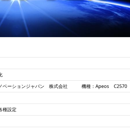
化
ベーションジャパン 株式会社 機種：Apeos C2570
各種設定