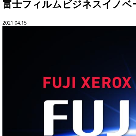
富士フィルムビジネスイノベーシ
2021.04.15