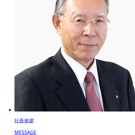
社長挨拶
MESSAGE