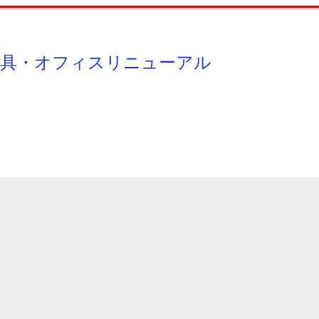
具・オフィスリニューアル TEL095