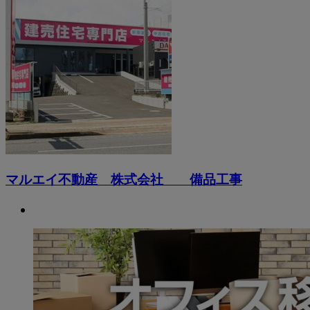
マルエイ不動産 株式会社 備品工事