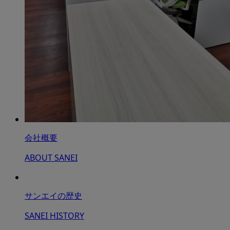
会社概要
ABOUT SANEI
サンエイの歴史
SANEI HISTORY