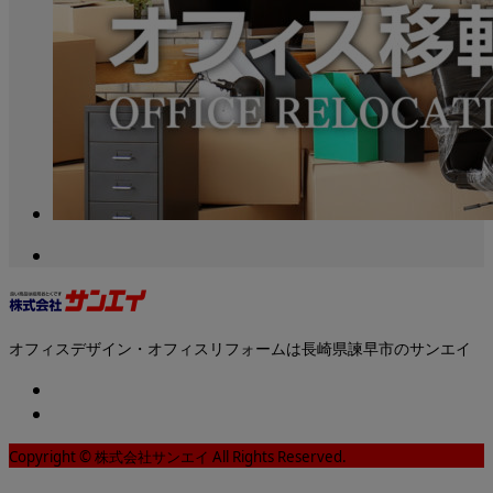
オフィスデザイン・オフィスリフォームは長崎県諫早市のサンエイ
Copyright © 株式会社サンエイ All Rights Reserved.