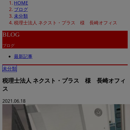
HOME
ブログ
未分類
税理士法人 ネクスト・プラス 様 長崎オフィス
BLOG
ブログ
最新記事
未分類
税理士法人 ネクスト・プラス 様 長崎オフィ
ス
2021.06.18