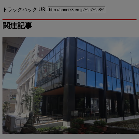
トラックバック URL
関連記事