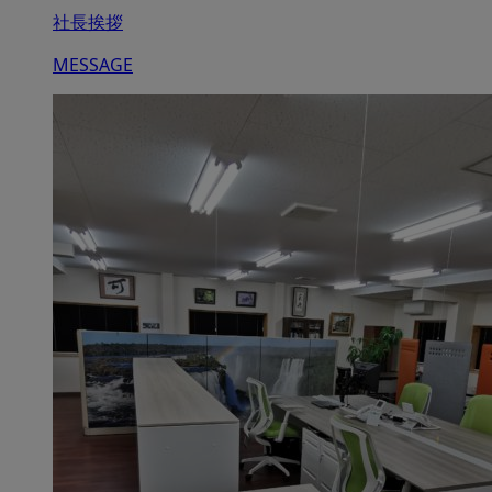
社長挨拶
MESSAGE