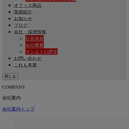
オフィス商品
実績紹介
お知らせ
ブログ
会社・採用情報
社長挨拶
会社概要
サンエイの歴史
お問い合わせ
これも本業
閉じる
COMPANY
会社案内
会社案内トップ