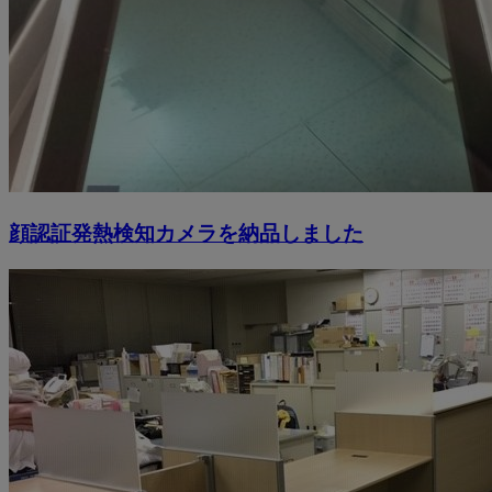
顔認証発熱検知カメラを納品しました