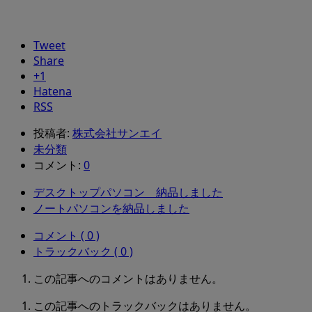
Tweet
Share
+1
Hatena
RSS
投稿者:
株式会社サンエイ
未分類
コメント:
0
デスクトップパソコン 納品しました
ノートパソコンを納品しました
コメント ( 0 )
トラックバック ( 0 )
この記事へのコメントはありません。
この記事へのトラックバックはありません。