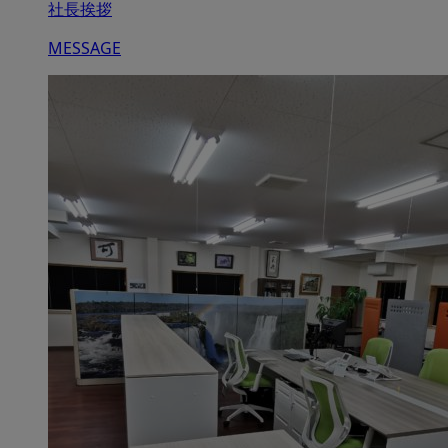
社長挨拶
MESSAGE