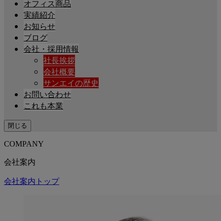
オフィス商品
実績紹介
お知らせ
ブログ
会社・採用情報
社長挨拶
会社概要
サンエイの歴史
お問い合わせ
これも本業
閉じる
COMPANY
会社案内
会社案内トップ