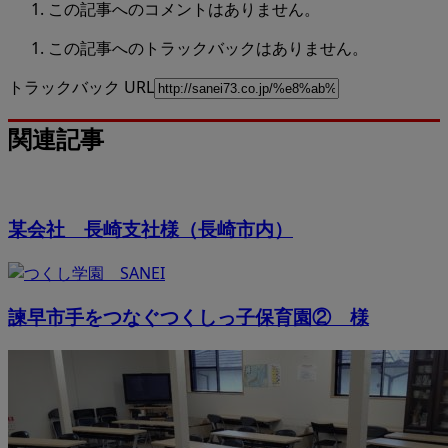
この記事へのコメントはありません。
この記事へのトラックバックはありません。
トラックバック URL
関連記事
某会社 長崎支社様（長崎市内）
諫早市手をつなぐつくしっ子保育園② 様