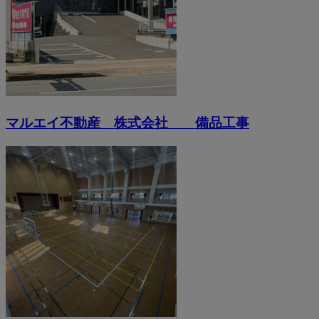
マルエイ不動産 株式会社 備品工事