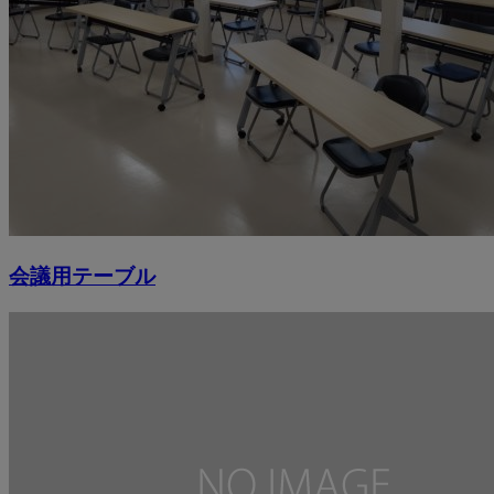
会議用テーブル