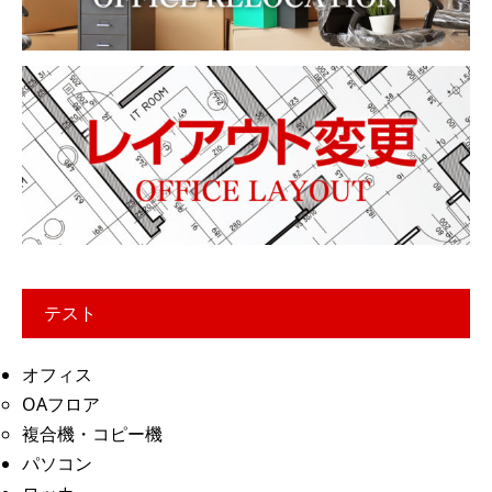
テスト
オフィス
OAフロア
複合機・コピー機
パソコン