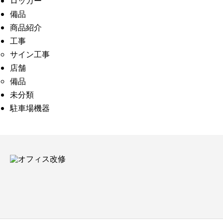
ロッカー
備品
商品紹介
工事
サイン工事
店舗
備品
未分類
駐車場機器