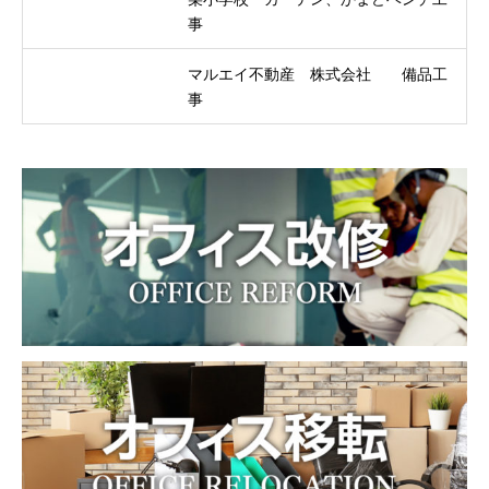
事
マルエイ不動産 株式会社 備品工
事