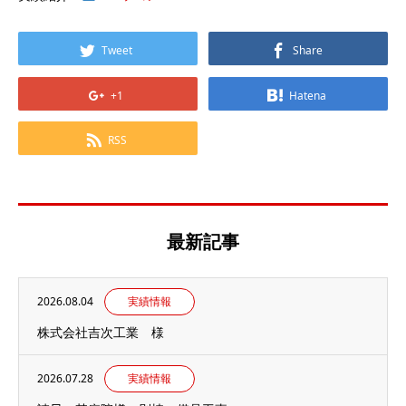
Tweet
Share
+1
Hatena
RSS
最新記事
2026.08.04
実績情報
株式会社吉次工業 様
2026.07.28
実績情報