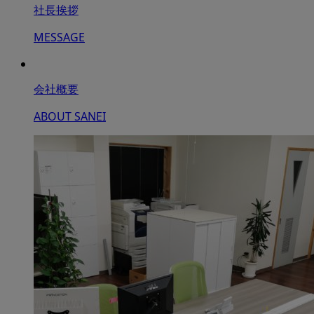
社長挨拶
MESSAGE
会社概要
ABOUT SANEI