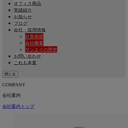
オフィス商品
実績紹介
お知らせ
ブログ
会社・採用情報
社長挨拶
会社概要
サンエイの歴史
お問い合わせ
これも本業
閉じる
COMPANY
会社案内
会社案内トップ