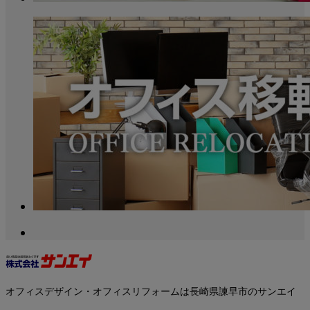
オフィスデザイン・オフィスリフォームは長崎県諫早市のサンエイ