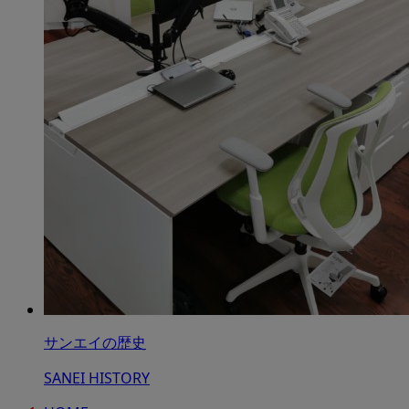
サンエイの歴史
SANEI HISTORY