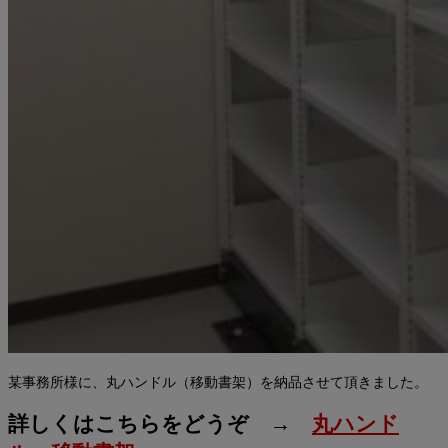
某事務所様に、丸ハンドル（移動書架）を納品させて頂きました。
詳しくはこちらをどうぞ →
丸ハンド