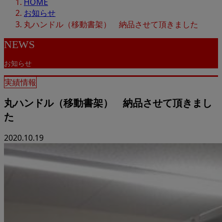
HOME
お知らせ
丸ハンドル（移動書架） 納品させて頂きました
NEWS
お知らせ
実績情報
丸ハンドル（移動書架） 納品させて頂きまし
た
2020.10.19