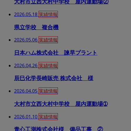
大村市立西大村中学校 屋内運動場②
2026.05.18
実績情報
県立学校 複合機
2026.05.06
実績情報
日本ハム株式会社 諫早プラント
2026.04.26
実績情報
辰巳化学長崎販売 株式会社 様
2026.04.05
実績情報
大村市立西大村中学校 屋内運動場➀
2026.01.10
実績情報
青心工測株式会社様 備品工事 ②