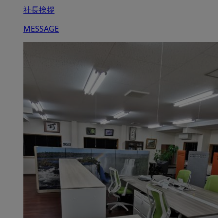
社長挨拶
MESSAGE