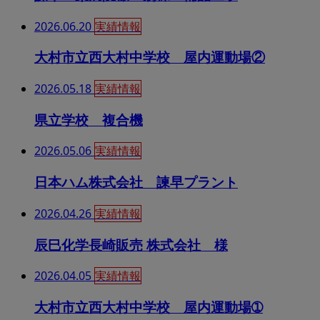
2026.06.20
実績情報
大村市立西大村中学校 屋内運動場②
2026.05.18
実績情報
県立学校 複合機
2026.05.06
実績情報
日本ハム株式会社 諫早プラント
2026.04.26
実績情報
辰巳化学長崎販売 株式会社 様
2026.04.05
実績情報
大村市立西大村中学校 屋内運動場➀