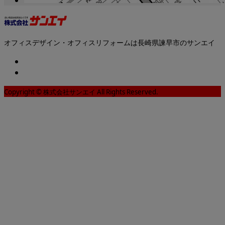
オフィスデザイン・オフィスリフォームは長崎県諫早市のサンエイ
Copyright © 株式会社サンエイ All Rights Reserved.