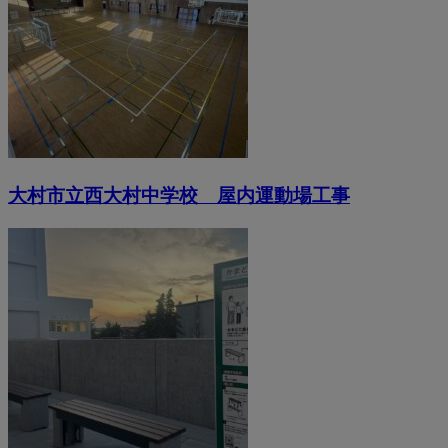
大村市立西大村中学校 屋内運動場工事