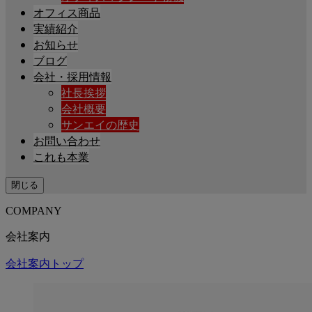
オフィス商品
実績紹介
お知らせ
ブログ
会社・採用情報
社長挨拶
会社概要
サンエイの歴史
お問い合わせ
これも本業
閉じる
COMPANY
会社案内
会社案内トップ