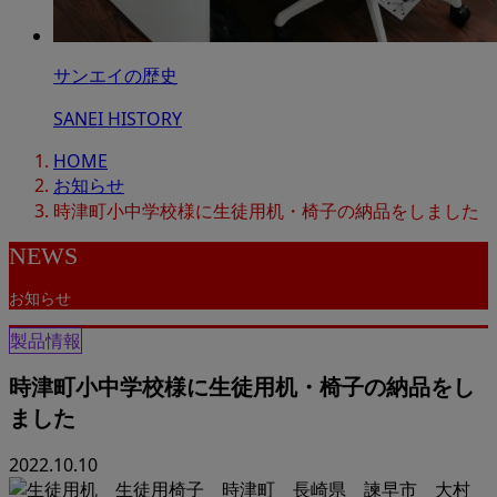
サンエイの歴史
SANEI HISTORY
HOME
お知らせ
時津町小中学校様に生徒用机・椅子の納品をしました
NEWS
お知らせ
製品情報
時津町小中学校様に生徒用机・椅子の納品をし
ました
2022.10.10