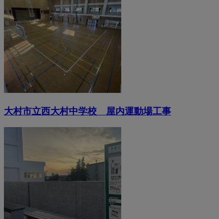
大村市立西大村中学校 屋内運動場工事