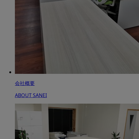
会社概要
ABOUT SANEI