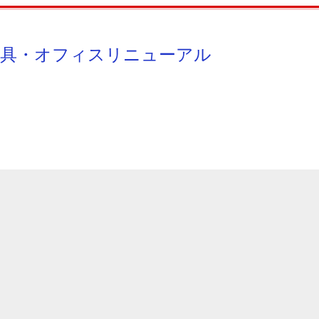
具・オフィスリニューアル TEL095