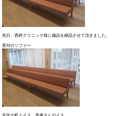
先日、西村クリニック様に備品を納品させて頂きました。
受付のソファー
先生の机とイス、患者さんのイス