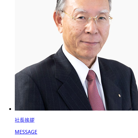
社長挨拶
MESSAGE