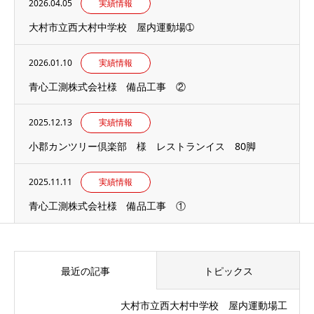
2026.04.05
実績情報
大村市立西大村中学校 屋内運動場➀
2026.01.10
実績情報
青心工測株式会社様 備品工事 ②
2025.12.13
実績情報
小郡カンツリー倶楽部 様 レストランイス 80脚
2025.11.11
実績情報
青心工測株式会社様 備品工事 ①
最近の記事
トピックス
大村市立西大村中学校 屋内運動場工