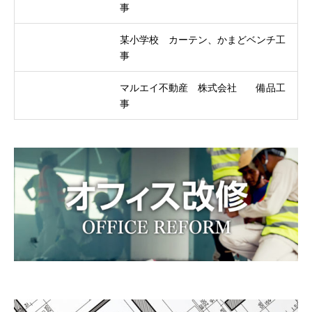
事
某小学校 カーテン、かまどベンチ工
事
マルエイ不動産 株式会社 備品工
事