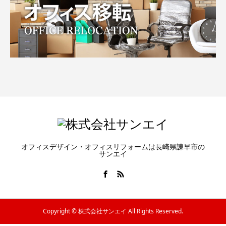
オフィスデザイン・オフィスリフォームは長崎県諫早市の
サンエイ
Copyright © 株式会社サンエイ All Rights Reserved.