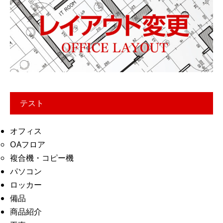
テスト
オフィス
OAフロア
複合機・コピー機
パソコン
ロッカー
備品
商品紹介