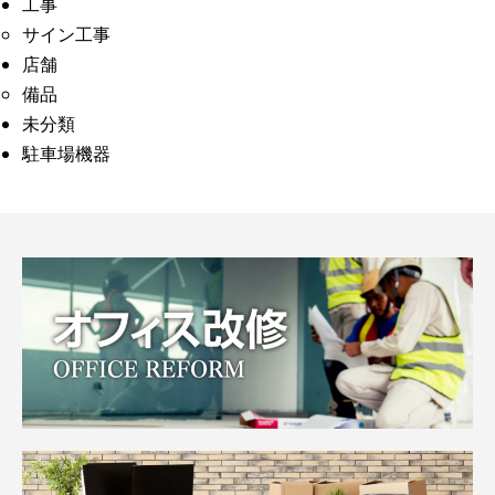
工事
サイン工事
店舗
備品
未分類
駐車場機器