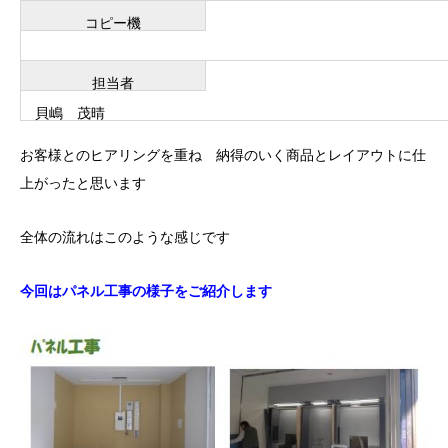
コピー機
担当者
貝嶋 茂晴
お客様とのヒアリングを重ね 納得のいく商品とレイアウトに仕
上がったと思います
全体の流れはこのような感じです
今回はパネル工事の様子をご紹介します