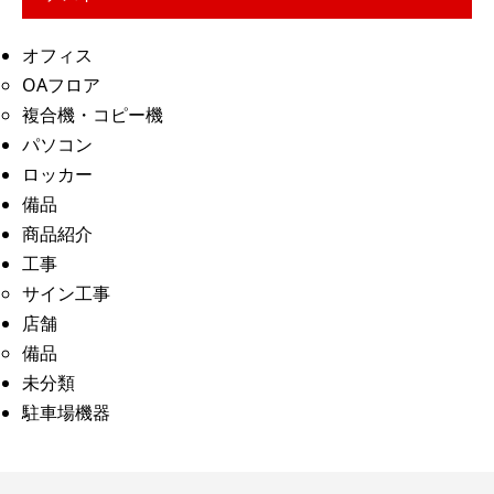
オフィス
OAフロア
複合機・コピー機
パソコン
ロッカー
備品
商品紹介
工事
サイン工事
店舗
備品
未分類
駐車場機器