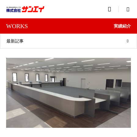

WORKS
実績紹介
最新記事