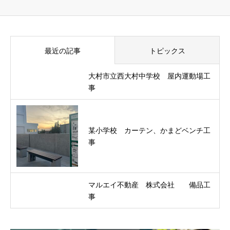
最近の記事
トピックス
大村市立西大村中学校 屋内運動場工
事
某小学校 カーテン、かまどベンチ工
事
マルエイ不動産 株式会社 備品工
事