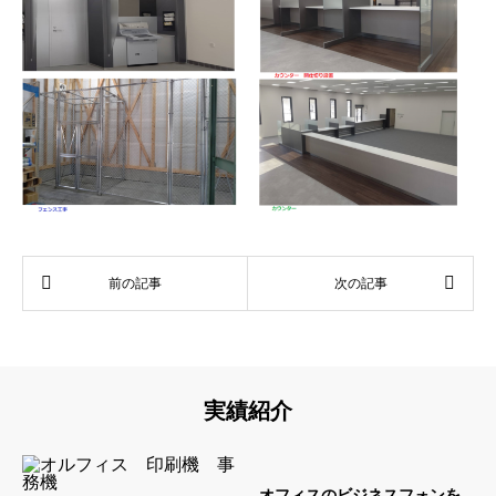
実績紹介
オフィスのビジネスフォンを