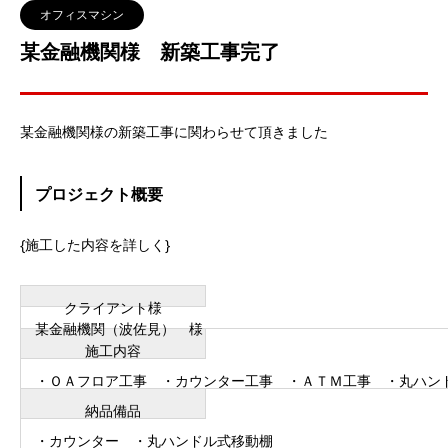
オフィスマシン
某金融機関様 新築工事完了
某金融機関様の新築工事に関わらせて頂きました
プロジェクト概要
{施工した内容を詳しく}
クライアント様
某金融機関（波佐見） 様
施工内容
・ＯＡフロア工事 ・カウンター工事 ・ＡＴＭ工事 ・丸ハン
納品備品
・カウンター ・丸ハンドル式移動棚