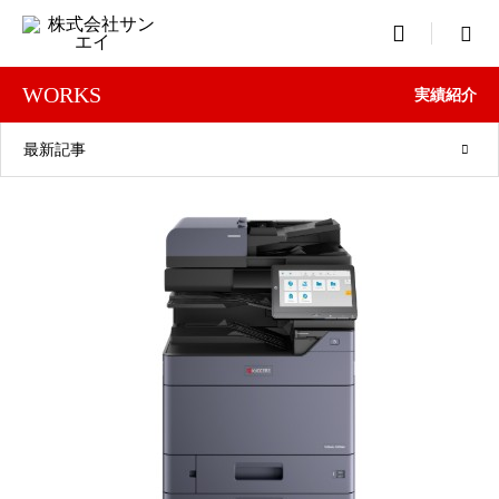

WORKS
実績紹介
最新記事