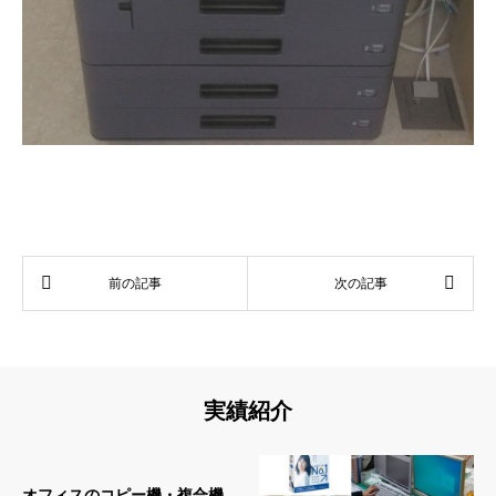
実績紹介
オフィスのコピー機・複合機