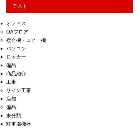
テスト
オフィス
OAフロア
複合機・コピー機
パソコン
ロッカー
備品
商品紹介
工事
サイン工事
店舗
備品
未分類
駐車場機器