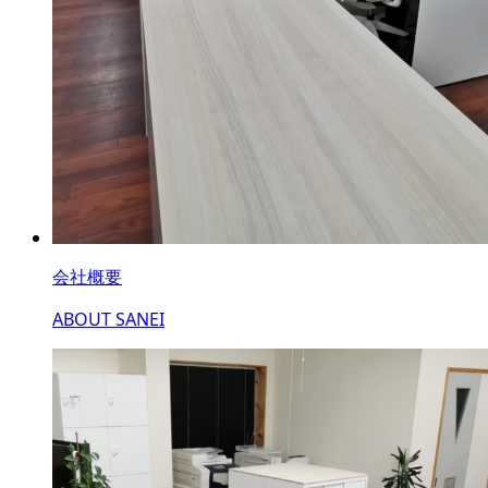
会社概要
ABOUT SANEI