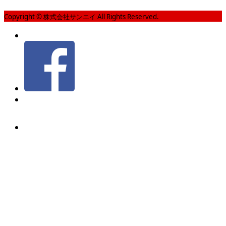
Copyright © 株式会社サンエイ All Rights Reserved.