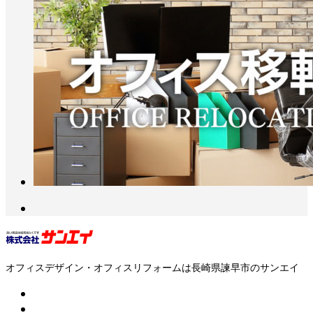
オフィスデザイン・オフィスリフォームは長崎県諫早市のサンエイ