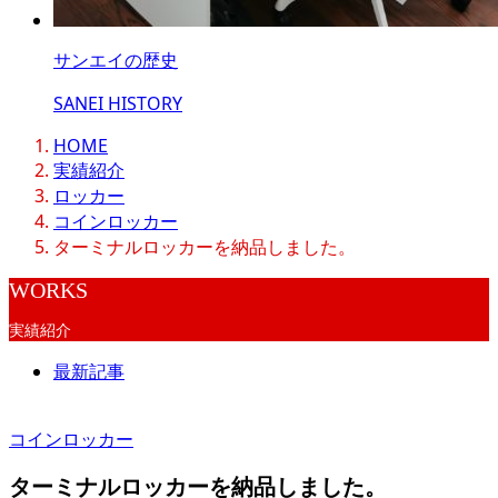
サンエイの歴史
SANEI HISTORY
HOME
実績紹介
ロッカー
コインロッカー
ターミナルロッカーを納品しました。
WORKS
実績紹介
最新記事
コインロッカー
ターミナルロッカーを納品しました。