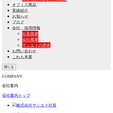
オフィス商品
実績紹介
お知らせ
ブログ
会社・採用情報
社長挨拶
会社概要
サンエイの歴史
お問い合わせ
これも本業
閉じる
COMPANY
会社案内
会社案内トップ