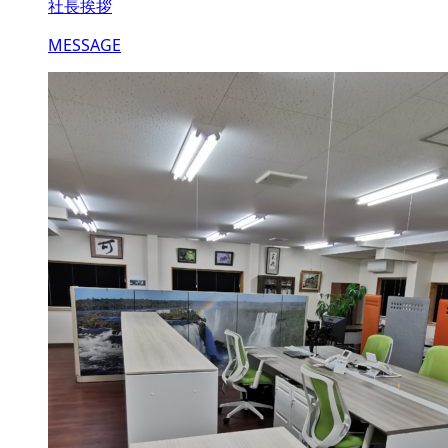
社長挨拶
MESSAGE