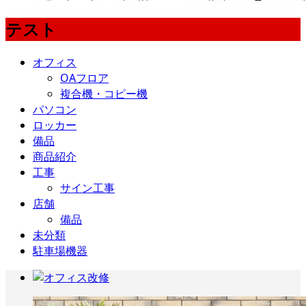
テスト
オフィス
OAフロア
複合機・コピー機
パソコン
ロッカー
備品
商品紹介
工事
サイン工事
店舗
備品
未分類
駐車場機器