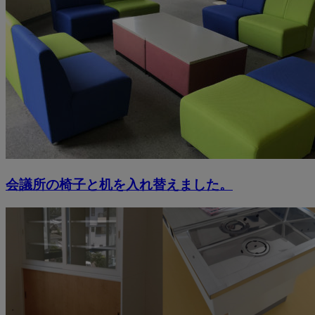
会議所の椅子と机を入れ替えました。