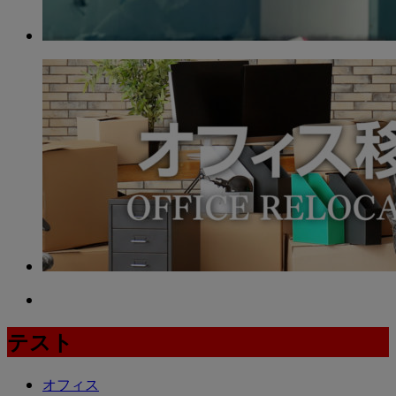
テスト
オフィス