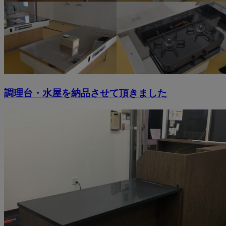
調理台・水屋を納品させて頂きました