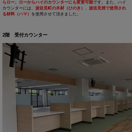
らロー、ローからハイのカウンターにも変更可能
です。また、ハイ
カウンターには、
波佐見町の木材（ひのき）、波佐見焼で使用され
る材料（ハマ）
を使用させて頂きました。
2階 受付カウンター