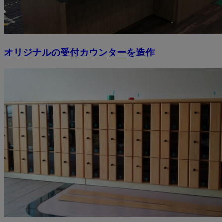
オリジナルの受付カウンターを造作