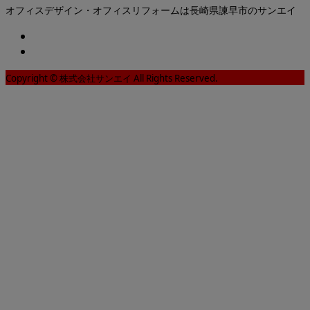
オフィスデザイン・オフィスリフォームは長崎県諫早市のサンエイ
Copyright © 株式会社サンエイ All Rights Reserved.