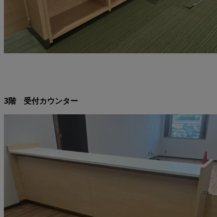
3階 受付カウンター