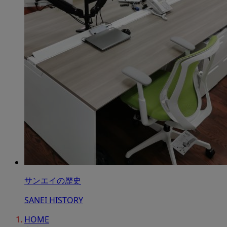
サンエイの歴史
SANEI HISTORY
HOME