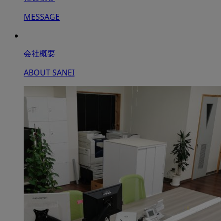
MESSAGE
会社概要
ABOUT SANEI