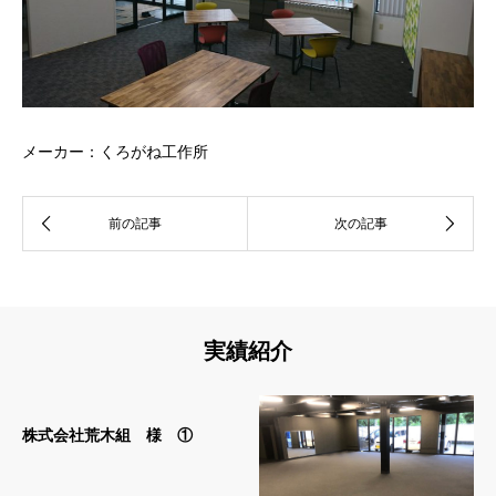
メーカー：くろがね工作所
実績紹介
株式会社荒木組 様 ①