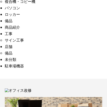
複合機・コピー機
パソコン
ロッカー
備品
商品紹介
工事
サイン工事
店舗
備品
未分類
駐車場機器