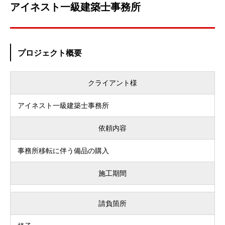
アイネスト一級建築士事務所
プロジェクト概要
クライアント様
アイネスト一級建築士事務所
依頼内容
事務所移転に伴う備品の購入
施工期間
請負箇所