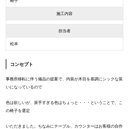
椅子
施工内容
担当者
松本
コンセプト
事務所移転に伴う備品の提案で、内装が木目を基調にシックな装
いになっているので
色は欲しいが、派手すぎる色はちょっと・・・ということで、こ
の椅子を選定
いただきました。ちなみにテーブル、カウンターはお客様の自作