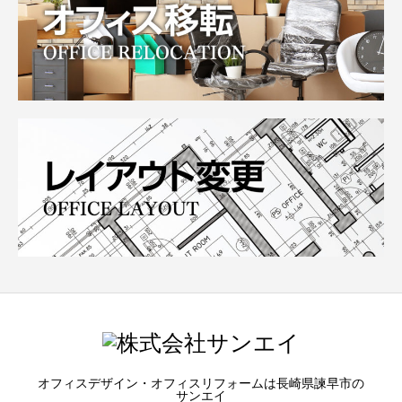
オフィスデザイン・オフィスリフォームは長崎県諫早市の
サンエイ