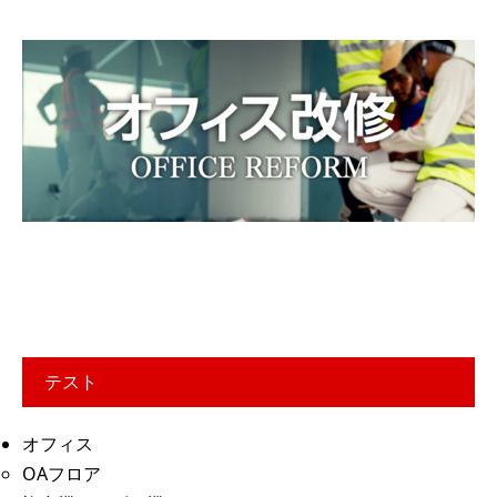
テスト
オフィス
OAフロア