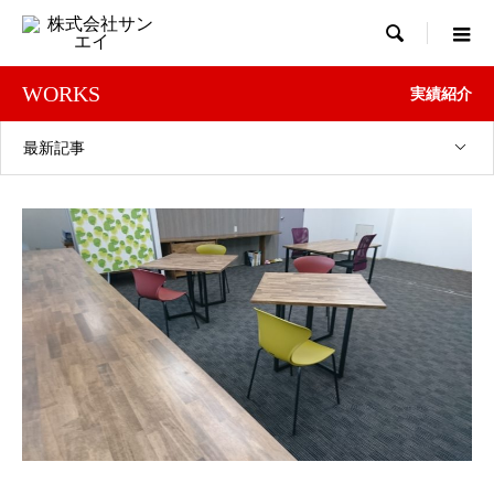

WORKS
実績紹介
最新記事